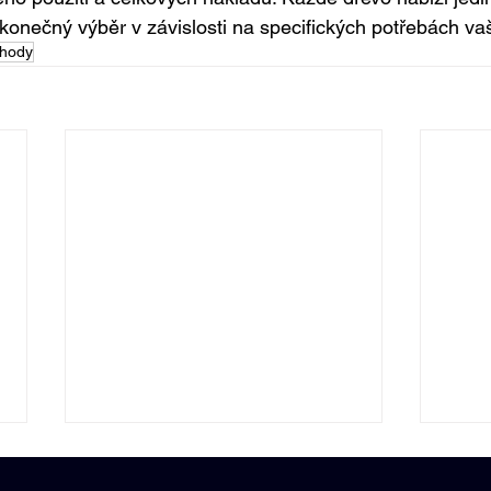
 konečný výběr v závislosti na specifických potřebách va
hody