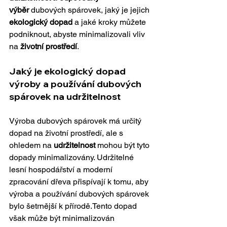
výběr
 dubových spárovek, jaký je jejich 
ekologický dopad
 a jaké kroky můžete 
podniknout, abyste minimalizovali vliv 
na 
životní prostředí
.
Jaký je ekologický dopad 
výroby a používání dubových 
spárovek na udržitelnost
Výroba dubových spárovek má určitý 
dopad na životní prostředí, ale s 
ohledem na 
udržitelnost
 mohou být tyto 
dopady minimalizovány. Udržitelné 
lesní hospodářství a moderní 
zpracování dřeva přispívají k tomu, aby 
výroba a používání dubových spárovek 
bylo šetrnější k přírodě.Tento dopad 
však může být minimalizován 