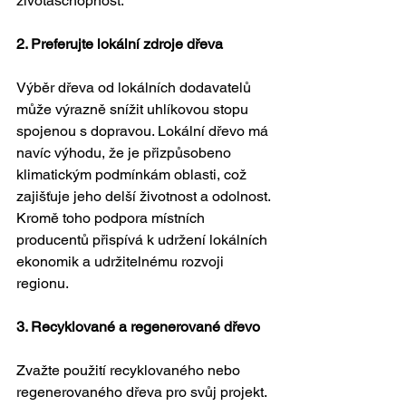
životaschopnost.
2. Preferujte lokální zdroje dřeva
Výběr dřeva od lokálních dodavatelů 
může výrazně snížit uhlíkovou stopu 
spojenou s dopravou. Lokální dřevo má 
navíc výhodu, že je přizpůsobeno 
klimatickým podmínkám oblasti, což 
zajišťuje jeho delší životnost a odolnost. 
Kromě toho podpora místních 
producentů přispívá k udržení lokálních 
ekonomik a udržitelnému rozvoji 
regionu.
3. Recyklované a regenerované dřevo
Zvažte použití recyklovaného nebo 
regenerovaného dřeva pro svůj projekt. 