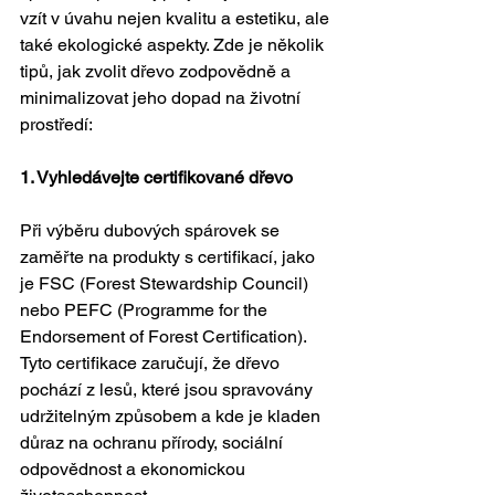
vzít v úvahu nejen kvalitu a estetiku, ale 
také ekologické aspekty. Zde je několik 
tipů, jak zvolit dřevo zodpovědně a 
minimalizovat jeho dopad na životní 
prostředí:
1. Vyhledávejte certifikované dřevo
Při výběru dubových spárovek se 
zaměřte na produkty s certifikací, jako 
je FSC (Forest Stewardship Council) 
nebo PEFC (Programme for the 
Endorsement of Forest Certification). 
Tyto certifikace zaručují, že dřevo 
pochází z lesů, které jsou spravovány 
udržitelným způsobem a kde je kladen 
důraz na ochranu přírody, sociální 
odpovědnost a ekonomickou 