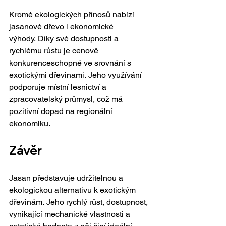
Kromě ekologických přínosů nabízí 
jasanové dřevo i ekonomické 
výhody. Díky své dostupnosti a 
rychlému růstu je cenově 
konkurenceschopné ve srovnání s 
exotickými dřevinami. Jeho využívání 
podporuje místní lesnictví a 
zpracovatelský průmysl, což má 
pozitivní dopad na regionální 
ekonomiku.
Závěr
Jasan představuje udržitelnou a 
ekologickou alternativu k exotickým 
dřevinám. Jeho rychlý růst, dostupnost, 
vynikající mechanické vlastnosti a 