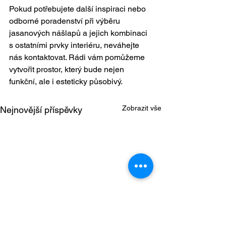
Pokud potřebujete další inspiraci nebo 
odborné poradenství při výběru 
jasanových nášlapů a jejich kombinaci 
s ostatními prvky interiéru, neváhejte 
nás kontaktovat. Rádi vám pomůžeme 
vytvořit prostor, který bude nejen 
funkční, ale i esteticky působivý.
Zobrazit vše
Nejnovější příspěvky