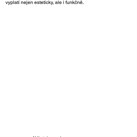
vyplatí nejen esteticky, ale i funkčně.