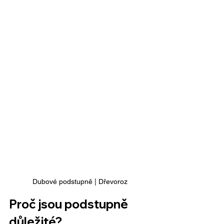
Dubové podstupně | Dřevoroz
Proč jsou podstupně 
důležité?