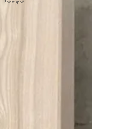
Podstupně