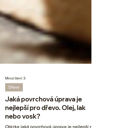
Minut čtení: 3
Dřevo
Jaká povrchová úprava je