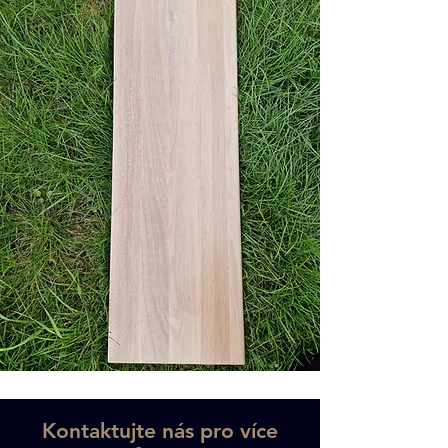
Kontaktujte nás pro více