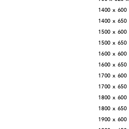
1400 x 600 x 
1400 x 650 x 
1500 x 600 x 
1500 x 650 x 
1600 x 600 x 40  
1600 x 650 x 40  
1700 x 600 x 40  
1700 x 650 x 40  
1800 x 600 x 40  
1800 x 650 x 40  
1900 x 600 x 40  