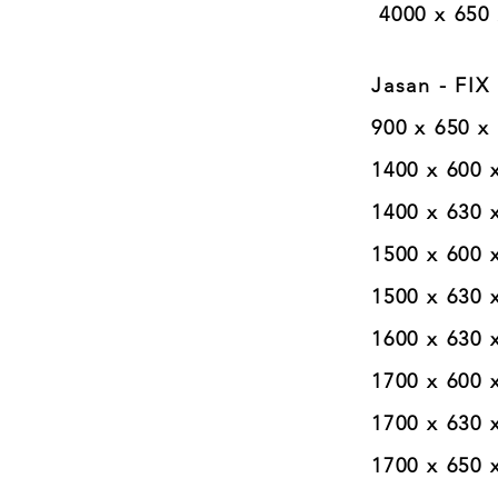
4000 x 650 x 
Jasan - FIX 
900 x 650 x 20
1400 x 600 x 2
1400 x 630 x 2
1500 x 600 x 2
1500 x 630 x 2
1600 x 630 x 2
1700 x 600 x 2
1700 x 630 x 2
1700 x 650 x 2