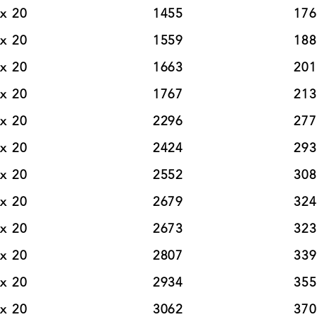
20                          1455                       176
20                          1559                       188
20                          1663                       201
20                          1767                       213
20                          2296                       277
20                          2424                       293
20                          2552                       308
20                          2679                       324
20                          2673                       323
20                          2807                       339
20                          2934                       355
20                          3062                       370