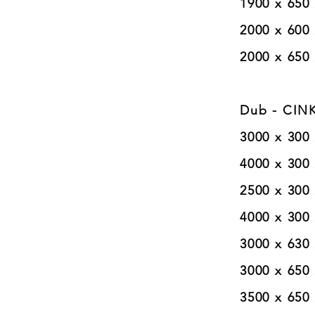
1900 x 650 x 40  
2000 x 600 x 40  
2000 x 650 x 40 
Dub - CINK 
3000 x 300 x 
4000 x 300 x 
2500 x 300 x 
4000 x 300 x 
3000 x 630 x 
3000 x 650 x 
3500 x 650 x 