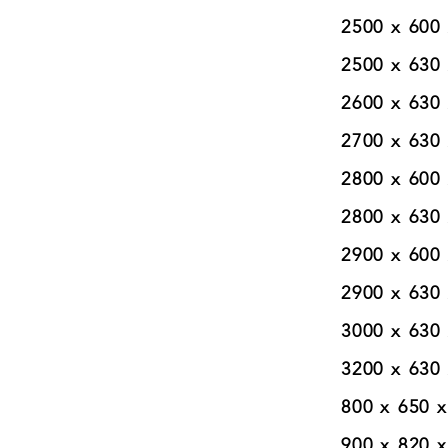
2500 x 600 x 
2500 x 630 x 
2600 x 630 x 
2700 x 630 x 
2800 x 600 x 
2800 x 630 x 
2900 x 600 x 
2900 x 630 x 
3000 x 630 x 
3200 x 630 x 
800 x 650 x 4
900 x 820 x 4