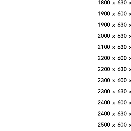
1800 x 630 x 2
1900 x 600 x 2
1900 x 630 x 2
2000 x 630 x 2
2100 x 630 x 2
2200 x 600 x 2
2200 x 630 x 2
2300 x 600 x 2
2300 x 630 x 2
2400 x 600 x 2
2400 x 630 x 2
2500 x 600 x 2