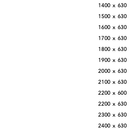
1400 x 630 x 
1500 x 630 x 
1600 x 630 x 
1700 x 630 x 
1800 x 630 x 
1900 x 630 x 
2000 x 630 x 
2100 x 630 x 
2200 x 600 x 
2200 x 630 x 
2300 x 630 x 
2400 x 630 x 