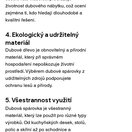
životnost dubového nábytku, což ocení 
zejména ti, kdo hledají dlouhodobé a 
kvalitní řešení.
4. Ekologický a udržitelný 
materiál
Dubové dřevo je obnovitelný a přírodní 
materiál, který při správném 
hospodaření nepoškozuje životní 
prostředí. Výběrem dubové spárovky z 
udržitelných zdrojů podporujete 
ochranu lesů a přírody.
5. Všestrannost využití
Dubová spárovka je všestranný 
materiál, který lze použít pro různé typy 
výrobků. Od kuchyňských desek, stolů, 
polic a skříní až po schodnice a 