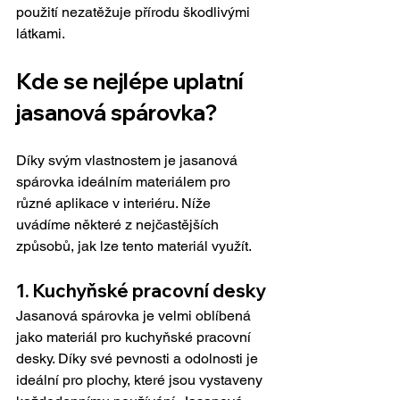
použití nezatěžuje přírodu škodlivými 
látkami.
Kde se nejlépe uplatní 
jasanová spárovka?
Díky svým vlastnostem je jasanová 
spárovka ideálním materiálem pro 
různé aplikace v interiéru. Níže 
uvádíme některé z nejčastějších 
způsobů, jak lze tento materiál využít.
1. Kuchyňské pracovní desky
Jasanová spárovka je velmi oblíbená 
jako materiál pro kuchyňské pracovní 
desky. Díky své pevnosti a odolnosti je 
ideální pro plochy, které jsou vystaveny 