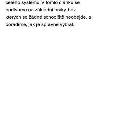
celého systému. V tomto článku se 
podíváme na základní prvky, bez 
kterých se žádné schodiště neobejde, a 
poradíme, jak je správně vybrat.