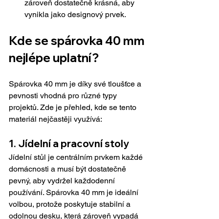
zároveň dostatečně krásná, aby 
vynikla jako designový prvek.
Kde se spárovka 40 mm 
nejlépe uplatní?
Spárovka 40 mm je díky své tloušťce a 
pevnosti vhodná pro různé typy 
projektů. Zde je přehled, kde se tento 
materiál nejčastěji využívá:
1. Jídelní a pracovní stoly
Jídelní stůl je centrálním prvkem každé 
domácnosti a musí být dostatečně 
pevný, aby vydržel každodenní 
používání. Spárovka 40 mm je ideální 
volbou, protože poskytuje stabilní a 
odolnou desku, která zároveň vypadá 